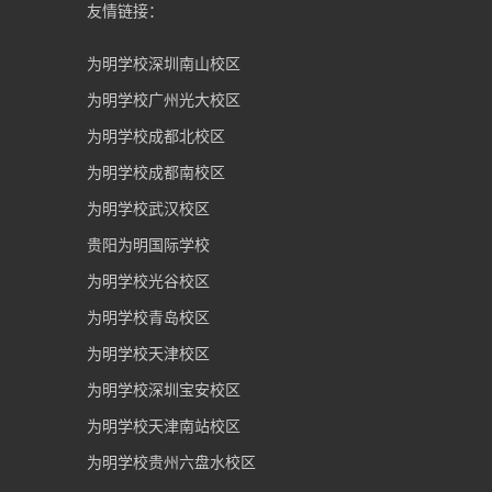
友情链接：
为明学校深圳南山校区
为明学校广州光大校区
为明学校成都北校区
为明学校成都南校区
为明学校武汉校区
贵阳为明国际学校
为明学校光谷校区
为明学校青岛校区
为明学校天津校区
为明学校深圳宝安校区
为明学校天津南站校区
为明学校贵州六盘水校区