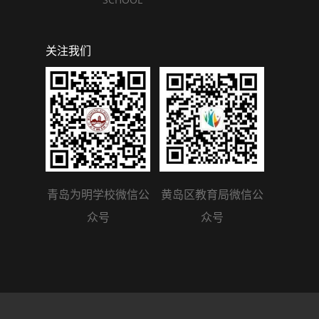
关注我们
青岛为明学校微信公
黄岛区教育局微信公
众号
众号