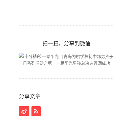
扫一扫，分享到微信
分享文章