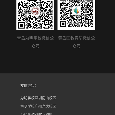
青岛为明学校微信公
黄岛区教育局微信公
众号
众号
友情链接：
为明学校深圳南山校区
为明学校广州光大校区
为明学校成都北校区