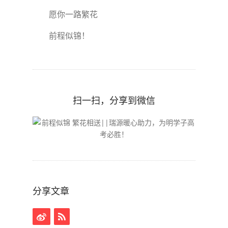
愿你一路繁花
前程似锦！
扫一扫，分享到微信
分享文章