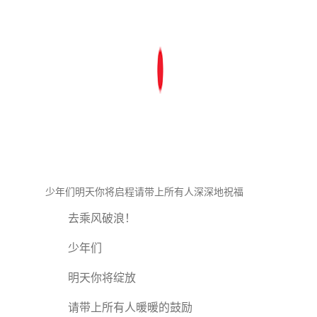
少年们明天你将启程请带上所有人深深地祝福
去乘风破浪！
少年们
明天你将绽放
请带上所有人暖暖的鼓励