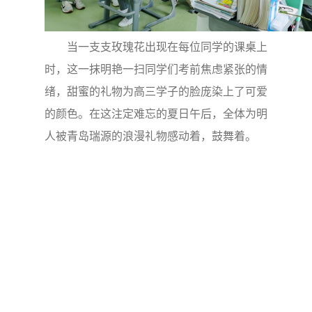
当一支支玫瑰花出现在每位同学的课桌上
时，这一抹明艳一扫同学们考前焦虑紧张的情
绪，甜蜜的礼物为高三学子的脸庞染上了可爱
的颜色。在这注定难忘的夏日午后，全体为明
人被青岛瑞源的浪漫礼物感动着，鼓舞着。