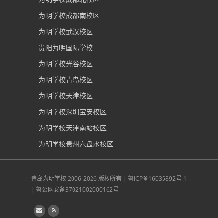
为明学校成都南校区
为明学校武汉校区
贵阳为明国际学校
为明学校光谷校区
为明学校青岛校区
为明学校天津校区
为明学校深圳宝安校区
为明学校天津南站校区
为明学校贵州六盘水校区
青岛为明学校
2006-2026 版权所有 |
鲁ICP备16035892号-1
|
鲁公网安备37021002000162号