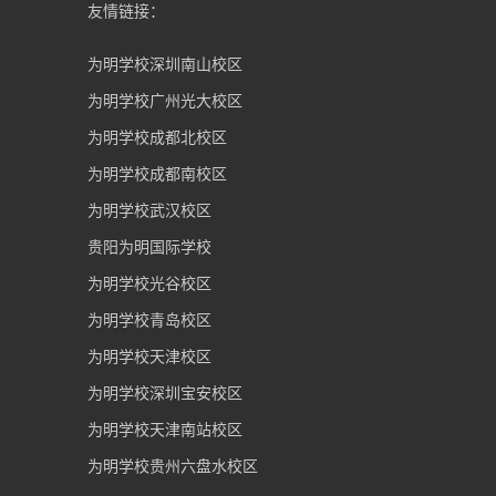
友情链接：
为明学校深圳南山校区
为明学校广州光大校区
为明学校成都北校区
为明学校成都南校区
为明学校武汉校区
贵阳为明国际学校
为明学校光谷校区
为明学校青岛校区
为明学校天津校区
为明学校深圳宝安校区
为明学校天津南站校区
为明学校贵州六盘水校区