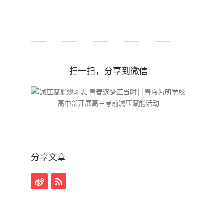
扫一扫，分享到微信
分享文章