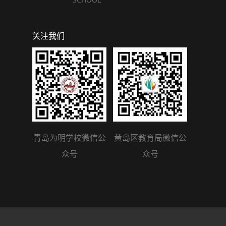
关注我们
青岛为明学校微信公
黄岛区教育局微信公
众号
众号