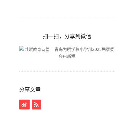
扫一扫，分享到微信
分享文章