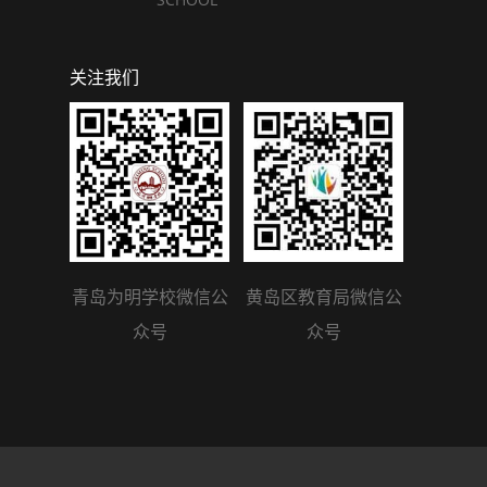
关注我们
青岛为明学校微信公
黄岛区教育局微信公
众号
众号