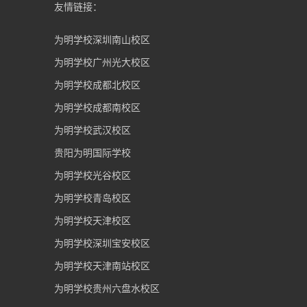
友情链接：
为明学校深圳南山校区
为明学校广州光大校区
为明学校成都北校区
为明学校成都南校区
为明学校武汉校区
贵阳为明国际学校
为明学校光谷校区
为明学校青岛校区
为明学校天津校区
为明学校深圳宝安校区
为明学校天津南站校区
为明学校贵州六盘水校区