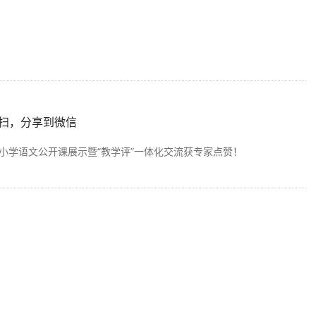
扫，分享到微信