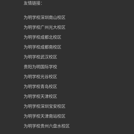
友情链接：
为明学校深圳南山校区
为明学校广州光大校区
为明学校成都北校区
为明学校成都南校区
为明学校武汉校区
贵阳为明国际学校
为明学校光谷校区
为明学校青岛校区
为明学校天津校区
为明学校深圳宝安校区
为明学校天津南站校区
为明学校贵州六盘水校区