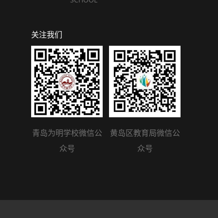
关注我们
青岛为明学校微信公
黄岛区教育局微信公
众号
众号