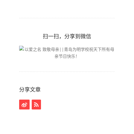
扫一扫，分享到微信
分享文章