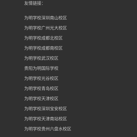
友情链接：
为明学校深圳南山校区
为明学校广州光大校区
为明学校成都北校区
为明学校成都南校区
为明学校武汉校区
贵阳为明国际学校
为明学校光谷校区
为明学校青岛校区
为明学校天津校区
为明学校深圳宝安校区
为明学校天津南站校区
为明学校贵州六盘水校区