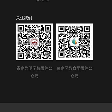
关注我们
青岛为明学校微信公
黄岛区教育局微信公
众号
众号