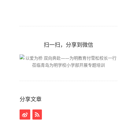
扫一扫，分享到微信
分享文章