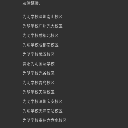
友情链接：
为明学校深圳南山校区
为明学校广州光大校区
为明学校成都北校区
为明学校成都南校区
为明学校武汉校区
贵阳为明国际学校
为明学校光谷校区
为明学校青岛校区
为明学校天津校区
为明学校深圳宝安校区
为明学校天津南站校区
为明学校贵州六盘水校区