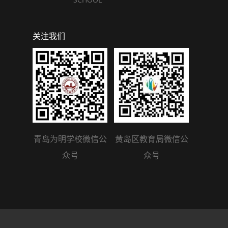
关注我们
青岛为明学校微信公
黄岛区教育局微信公
众号
众号