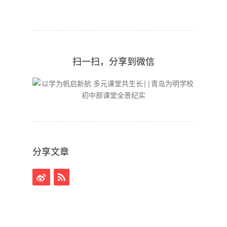
扫一扫，分享到微信
分享文章