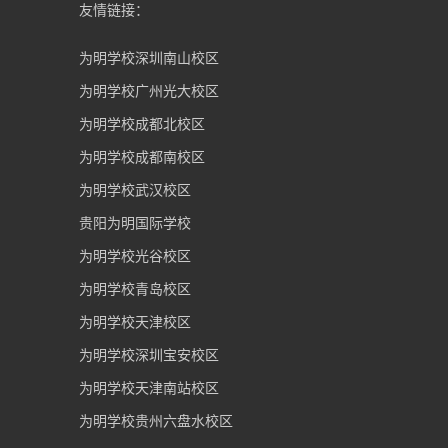
友情链接：
为明学校深圳南山校区
为明学校广州光大校区
为明学校成都北校区
为明学校成都南校区
为明学校武汉校区
贵阳为明国际学校
为明学校光谷校区
为明学校青岛校区
为明学校天津校区
为明学校深圳宝安校区
为明学校天津南站校区
为明学校贵州六盘水校区