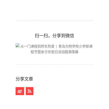
扫一扫，分享到微信
分享文章