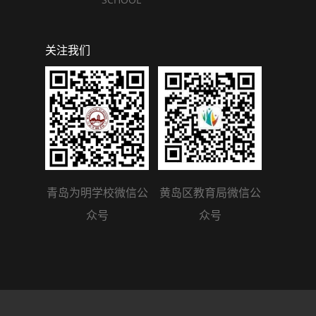
关注我们
青岛为明学校微信公
黄岛区教育局微信公
众号
众号