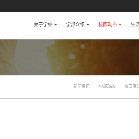
关于学校
学部介绍
校园动态
生
新闻资讯
学部动态
校园活