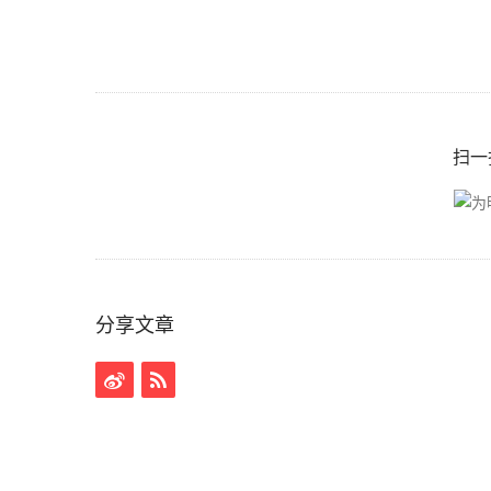
扫一
分享文章