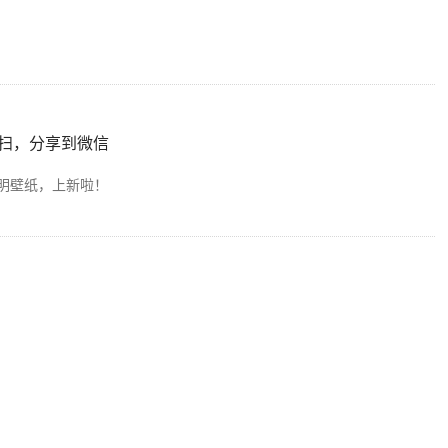
扫，分享到微信