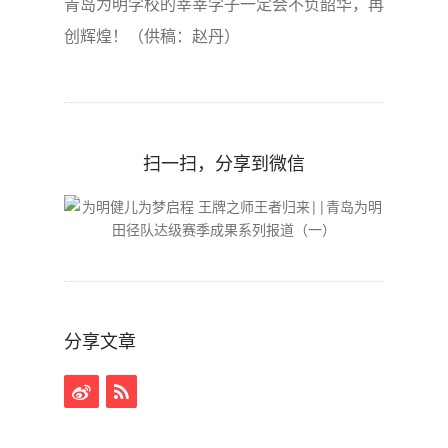
青岛为明学校的莘莘学子一定会不负韶华，再
创辉煌！（供稿：赵丹）
扫一扫，分享到微信
分享文章