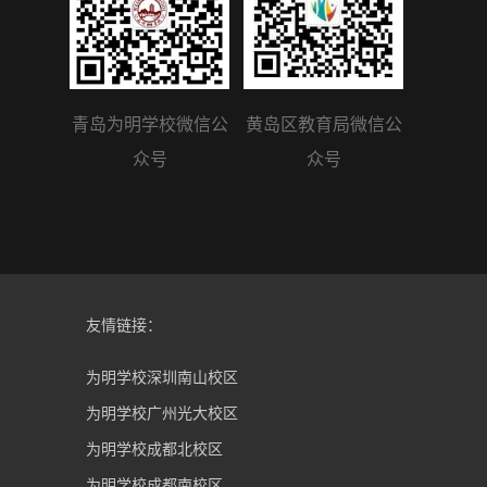
青岛为明学校微信公
黄岛区教育局微信公
众号
众号
友情链接：
为明学校深圳南山校区
为明学校广州光大校区
为明学校成都北校区
为明学校成都南校区