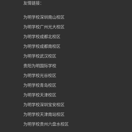
友情链接：
为明学校深圳南山校区
为明学校广州光大校区
为明学校成都北校区
为明学校成都南校区
为明学校武汉校区
贵阳为明国际学校
为明学校光谷校区
为明学校青岛校区
为明学校天津校区
为明学校深圳宝安校区
为明学校天津南站校区
为明学校贵州六盘水校区