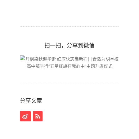
扫一扫，分享到微信
分享文章