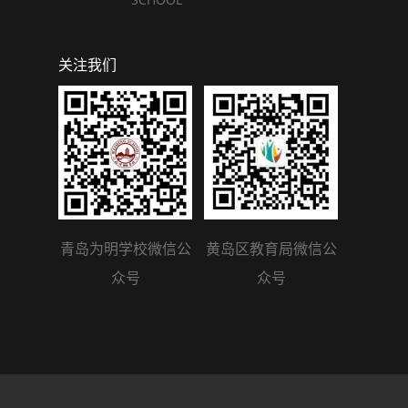
关注我们
青岛为明学校微信公
黄岛区教育局微信公
众号
众号