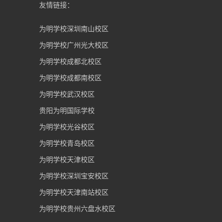
友情链接：
为明学校深圳南山校区
为明学校广州光大校区
为明学校成都北校区
为明学校成都南校区
为明学校武汉校区
贵阳为明国际学校
为明学校光谷校区
为明学校青岛校区
为明学校天津校区
为明学校深圳宝安校区
为明学校天津南站校区
为明学校贵州六盘水校区