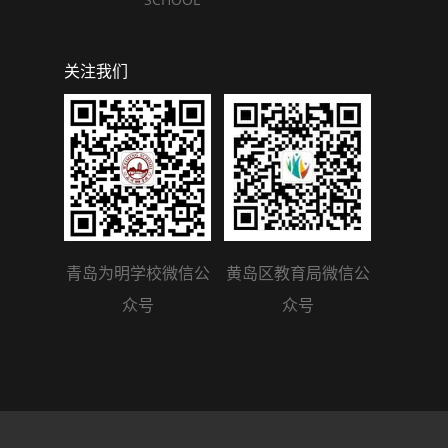
关注我们
青岛为明学校微信公
黄岛区教育局微信公
众号
众号