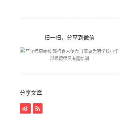
扫一扫，分享到微信
分享文章