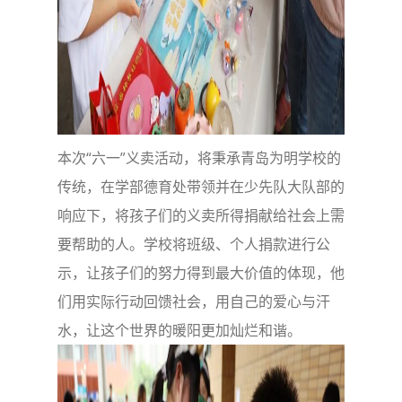
本次“六一”义卖活动，将秉承青岛为明学校的
传统，在学部德育处带领并在少先队大队部的
响应下，将孩子们的义卖所得捐献给社会上需
要帮助的人。学校将班级、个人捐款进行公
示，让孩子们的努力得到最大价值的体现，他
们用实际行动回馈社会，用自己的爱心与汗
水，让这个世界的暖阳更加灿烂和谐。