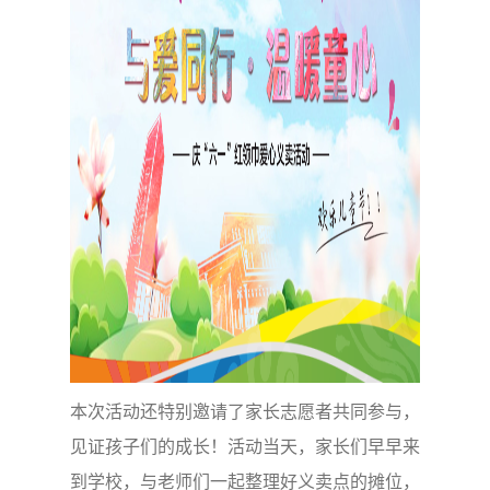
本次活动还特别邀请了家长志愿者共同参与，
见证孩子们的成长！活动当天，家长们早早来
到学校，与老师们一起整理好义卖点的摊位，