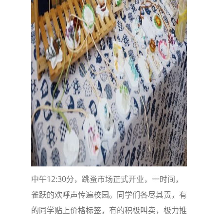
中午12:30分，跳蚤市场正式开业，一时间，
雀跃的欢呼声传遍校园。同学们各尽其责，有
的同学贴上价格标签，有的积极叫卖，极力推