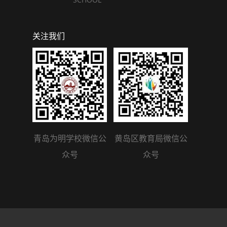
关注我们
青岛为明学校微信公
黄岛区教育局微信公
众号
众号