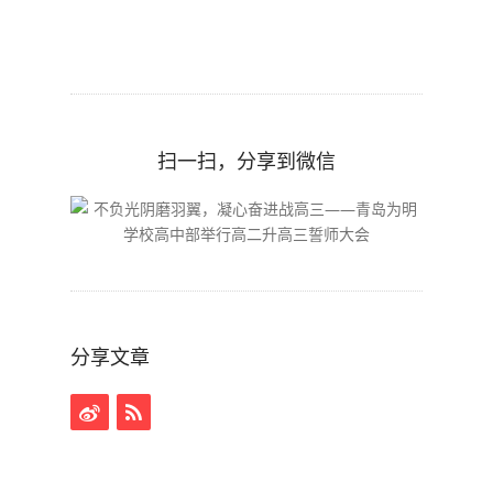
扫一扫，分享到微信
分享文章