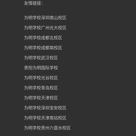
友情链接：
为明学校深圳南山校区
为明学校广州光大校区
为明学校成都北校区
为明学校成都南校区
为明学校武汉校区
贵阳为明国际学校
为明学校光谷校区
为明学校青岛校区
为明学校天津校区
为明学校深圳宝安校区
为明学校天津南站校区
为明学校贵州六盘水校区