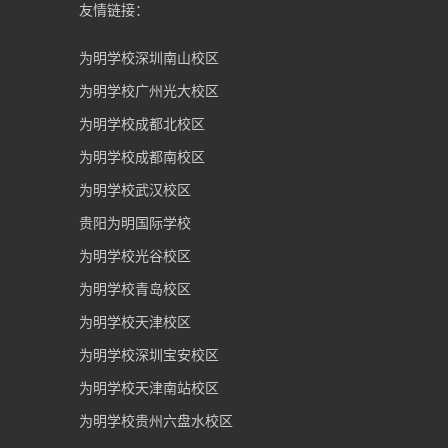
友情链接：
为明学校深圳南山校区
为明学校广州光大校区
为明学校成都北校区
为明学校成都南校区
为明学校武汉校区
贵阳为明国际学校
为明学校光谷校区
为明学校青岛校区
为明学校天津校区
为明学校深圳宝安校区
为明学校天津南站校区
为明学校贵州六盘水校区