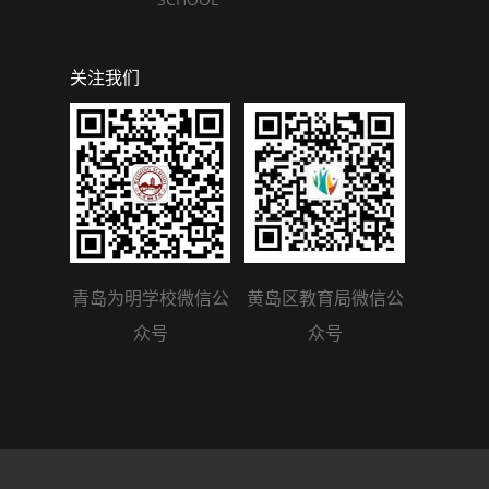
关注我们
青岛为明学校微信公
黄岛区教育局微信公
众号
众号