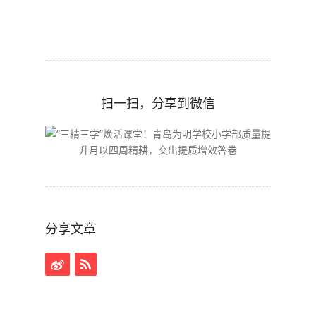
扫一扫，分享到微信
分享文章