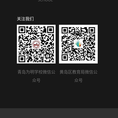
关注我们
青岛为明学校微信公
黄岛区教育局微信公
众号
众号