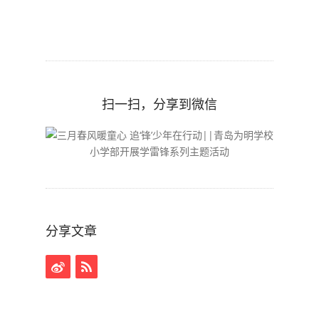
扫一扫，分享到微信
分享文章