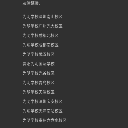
友情链接：
为明学校深圳南山校区
为明学校广州光大校区
为明学校成都北校区
为明学校成都南校区
为明学校武汉校区
贵阳为明国际学校
为明学校光谷校区
为明学校青岛校区
为明学校天津校区
为明学校深圳宝安校区
为明学校天津南站校区
为明学校贵州六盘水校区