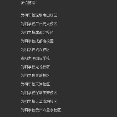
友情链接：
为明学校深圳南山校区
为明学校广州光大校区
为明学校成都北校区
为明学校成都南校区
为明学校武汉校区
贵阳为明国际学校
为明学校光谷校区
为明学校青岛校区
为明学校天津校区
为明学校深圳宝安校区
为明学校天津南站校区
为明学校贵州六盘水校区