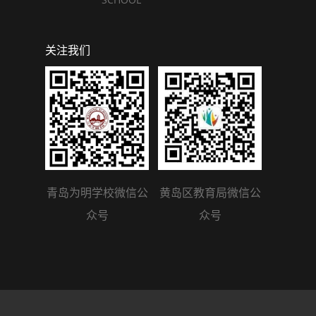
关注我们
青岛为明学校微信公
黄岛区教育局微信公
众号
众号