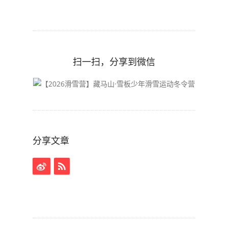
扫一扫，分享到微信
分享文章