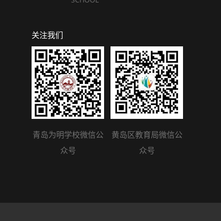
关注我们
青岛为明学校微信公
黄岛区教育局微信公
众号
众号