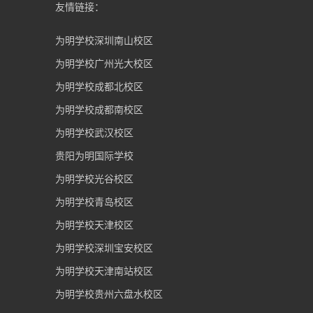
友情链接：
为明学校深圳南山校区
为明学校广州光大校区
为明学校成都北校区
为明学校成都南校区
为明学校武汉校区
贵阳为明国际学校
为明学校光谷校区
为明学校青岛校区
为明学校天津校区
为明学校深圳宝安校区
为明学校天津南站校区
为明学校贵州六盘水校区