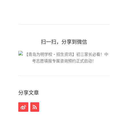
扫一扫，分享到微信
分享文章