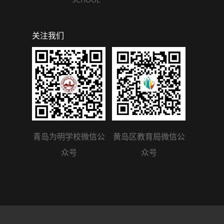
关注我们
青岛为明学校微信公
黄岛区教育局微信公
众号
众号