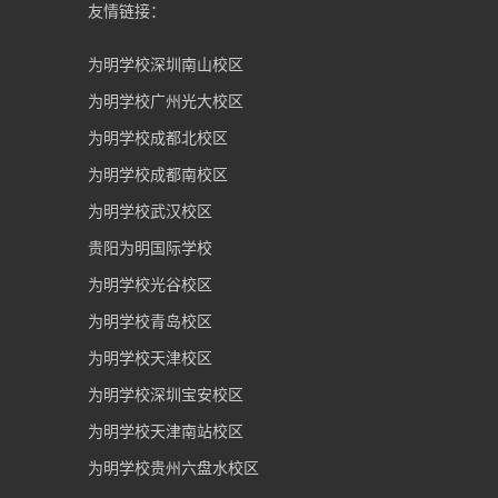
友情链接：
为明学校深圳南山校区
为明学校广州光大校区
为明学校成都北校区
为明学校成都南校区
为明学校武汉校区
贵阳为明国际学校
为明学校光谷校区
为明学校青岛校区
为明学校天津校区
为明学校深圳宝安校区
为明学校天津南站校区
为明学校贵州六盘水校区