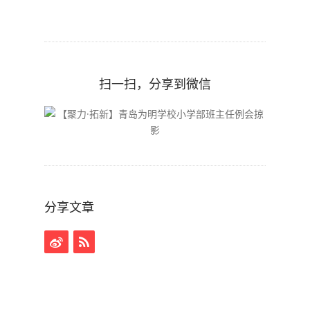
扫一扫，分享到微信
分享文章