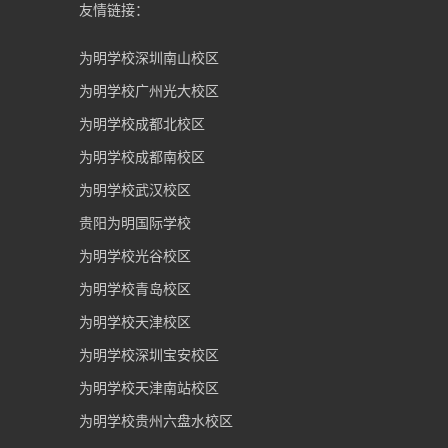
友情链接：
为明学校深圳南山校区
为明学校广州光大校区
为明学校成都北校区
为明学校成都南校区
为明学校武汉校区
贵阳为明国际学校
为明学校光谷校区
为明学校青岛校区
为明学校天津校区
为明学校深圳宝安校区
为明学校天津南站校区
为明学校贵州六盘水校区