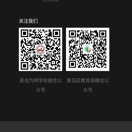
关注我们
青岛为明学校微信公
黄岛区教育局微信公
众号
众号