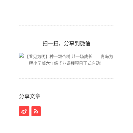
扫一扫，分享到微信
分享文章