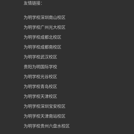
友情链接：
为明学校深圳南山校区
为明学校广州光大校区
为明学校成都北校区
为明学校成都南校区
为明学校武汉校区
贵阳为明国际学校
为明学校光谷校区
为明学校青岛校区
为明学校天津校区
为明学校深圳宝安校区
为明学校天津南站校区
为明学校贵州六盘水校区