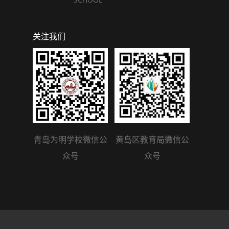
关注我们
青岛为明学校微信公
黄岛区教育局微信公
众号
众号