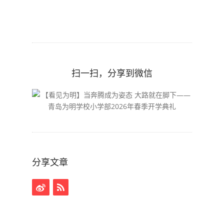
扫一扫，分享到微信
分享文章