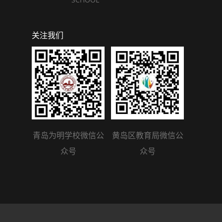
关注我们
青岛为明学校微信公
黄岛区教育局微信公
众号
众号