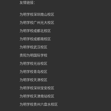
友情链接：
为明学校深圳南山校区
为明学校广州光大校区
为明学校成都北校区
为明学校成都南校区
为明学校武汉校区
贵阳为明国际学校
为明学校光谷校区
为明学校青岛校区
为明学校天津校区
为明学校深圳宝安校区
为明学校天津南站校区
为明学校贵州六盘水校区