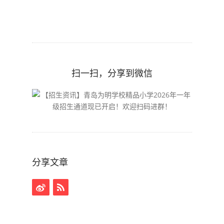
扫一扫，分享到微信
分享文章