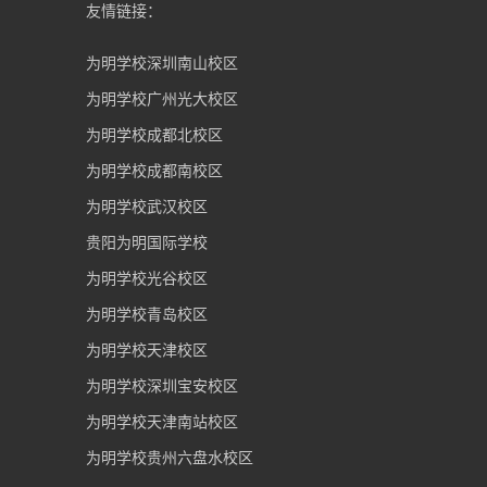
友情链接：
为明学校深圳南山校区
为明学校广州光大校区
为明学校成都北校区
为明学校成都南校区
为明学校武汉校区
贵阳为明国际学校
为明学校光谷校区
为明学校青岛校区
为明学校天津校区
为明学校深圳宝安校区
为明学校天津南站校区
为明学校贵州六盘水校区