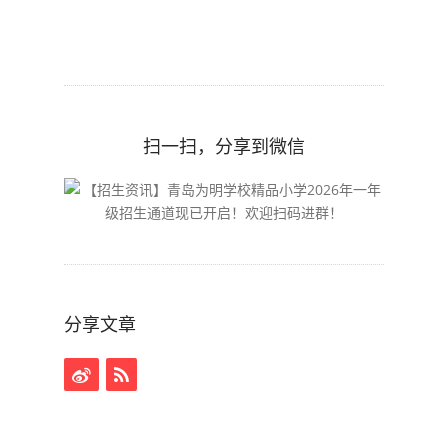
扫一扫，分享到微信
分享文章