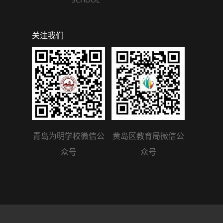
关注我们
青岛为明学校微信公
黄岛区教育局微信公
众号
众号