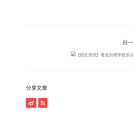
扫一
分享文章