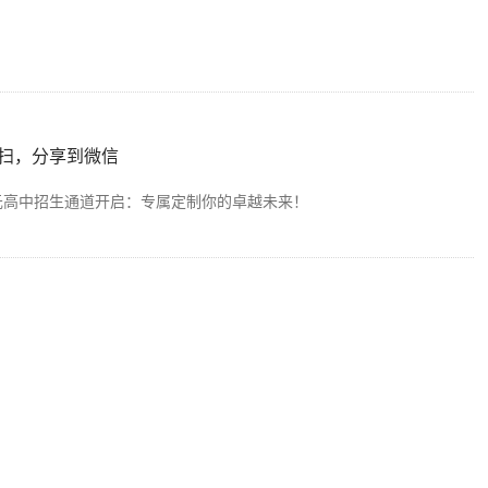
扫，分享到微信