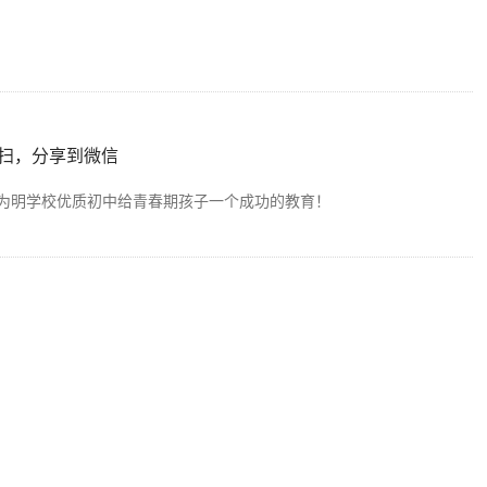
扫，分享到微信