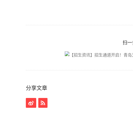
扫一
分享文章