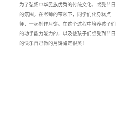
为了弘扬中华民族优秀的传统文化，感受节日
的氛围。在老师的带领下，同学们化身糕点
师，一起制作月饼。在这个过程中培养孩子们
的动手能力能力的，以及使孩子们感受到节日
的快乐自己做的月饼肯定很美！