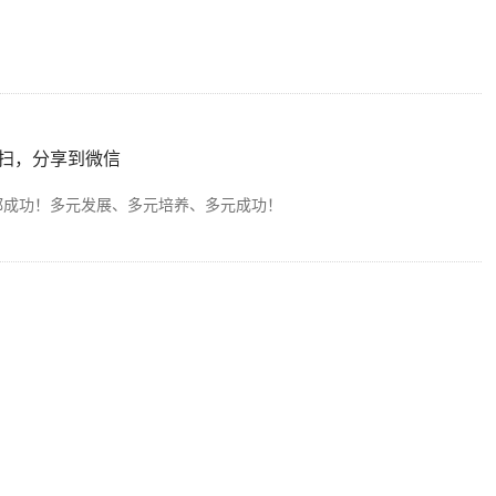
扫，分享到微信