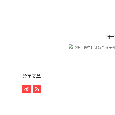
扫一
分享文章