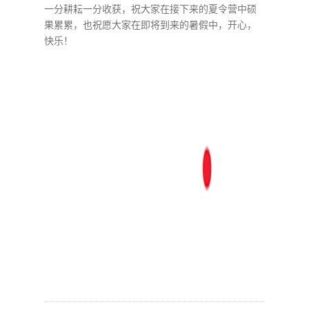
一分耕耘一分收获，祝大家在接下来的夏令营中硕
果累累，也祝愿大家在即将到来的暑假中，开心，
快乐！