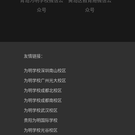
青岛为明学校微信公
黄岛区教育局微信公
众号
众号
友情链接：
为明学校深圳南山校区
为明学校广州光大校区
为明学校成都北校区
为明学校成都南校区
为明学校武汉校区
贵阳为明国际学校
为明学校光谷校区