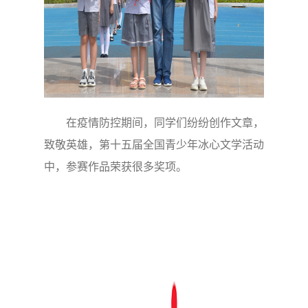
在疫情防控期间，同学们纷纷创作文章，
致敬英雄，第十五届全国青少年冰心文学活动
中，参赛作品荣获很多奖项。