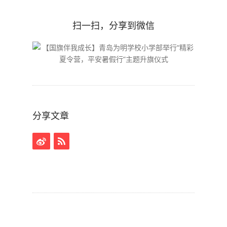
扫一扫，分享到微信
分享文章