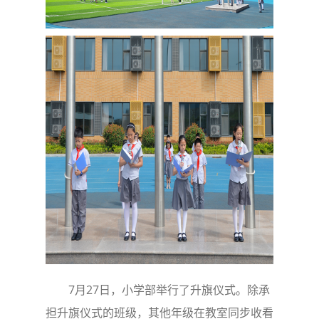
7月27日，小学部举行了升旗仪式。除承
担升旗仪式的班级，其他年级在教室同步收看