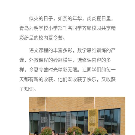
似火的日子，如荼的年华，炎炎夏日里，
青岛为明学校小学部千名同学齐聚校园共享精
彩纷呈的校内夏令营。
语文课程的丰富多彩，数学思维训练的严
谨，外教课程的妙趣横生，选修课内容的多
样，令夏令营时光精彩无限。让同学们的每一
天都有新的收获，他们既收获了快乐，又收获
了知识。