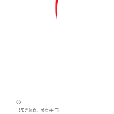
03
【阳光体育，美育并行】