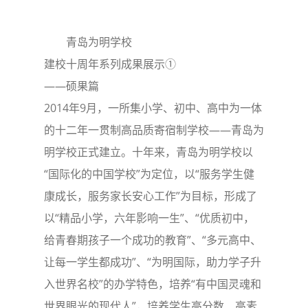
青岛为明学校
建校十周年系列成果展示①
——硕果篇
2014年9月，一所集小学、初中、高中为一体
的十二年一贯制高品质寄宿制学校——青岛为
明学校正式建立。十年来，青岛为明学校以
“国际化的中国学校”为定位，以“服务学生健
康成长，服务家长安心工作”为目标，形成了
以“精品小学，六年影响一生”、“优质初中，
给青春期孩子一个成功的教育”、“多元高中、
让每一学生都成功”、“为明国际，助力学子升
入世界名校”的办学特色，培养“有中国灵魂和
世界眼光的现代人”，培养学生高分数、高素