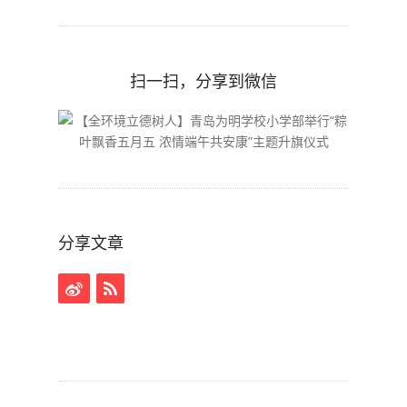
扫一扫，分享到微信
分享文章