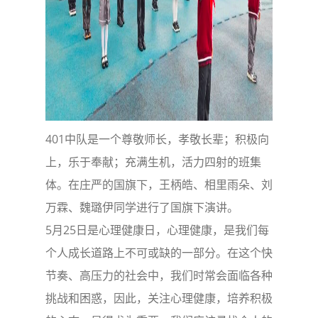
401中队是一个尊敬师长，孝敬长辈；积极向
上，乐于奉献；充满生机，活力四射的班集
体。在庄严的国旗下，王柄皓、相里雨朵、刘
万霖、魏璐伊同学进行了国旗下演讲。
5月25日是心理健康日，心理健康，是我们每
个人成长道路上不可或缺的一部分。在这个快
节奏、高压力的社会中，我们时常会面临各种
挑战和困惑，因此，关注心理健康，培养积极