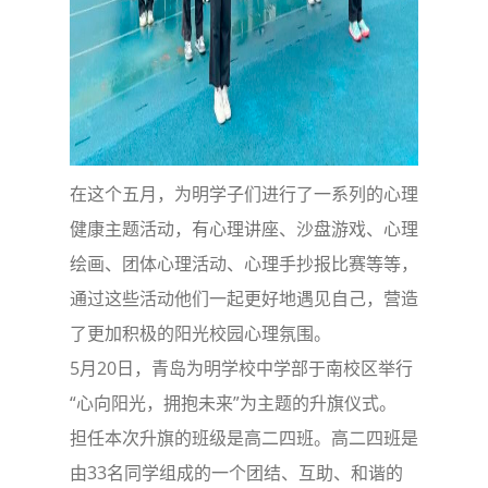
在这个五月，为明学子们进行了一系列的心理
健康主题活动，有心理讲座、沙盘游戏、心理
绘画、团体心理活动、心理手抄报比赛等等，
通过这些活动他们一起更好地遇见自己，营造
了更加积极的阳光校园心理氛围。
5月20日，青岛为明学校中学部于南校区举行
“心向阳光，拥抱未来”为主题的升旗仪式。
担任本次升旗的班级是高二四班。高二四班是
由33名同学组成的一个团结、互助、和谐的