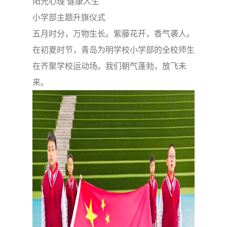
阳光心理 健康人生
小学部主题升旗仪式
五月时分，万物生长。紫藤花开，香气袭人。
在初夏时节，青岛为明学校小学部的全校师生
在齐聚学校运动场。我们朝气蓬勃，放飞未
来。