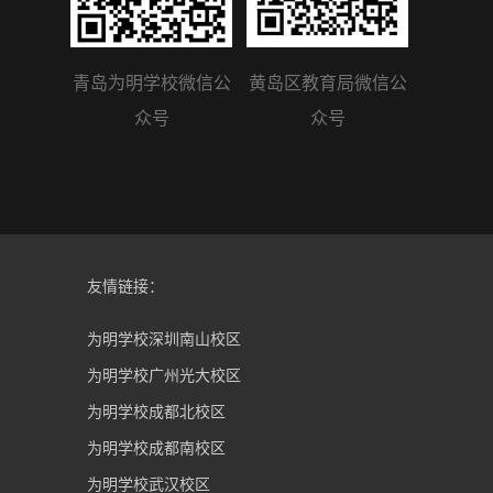
青岛为明学校微信公
黄岛区教育局微信公
众号
众号
友情链接：
为明学校深圳南山校区
为明学校广州光大校区
为明学校成都北校区
为明学校成都南校区
为明学校武汉校区