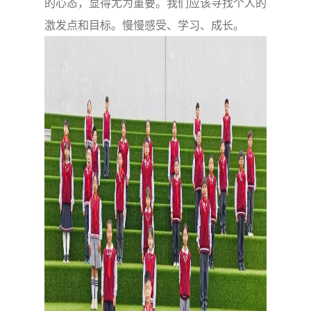
的心态，显得尤为重要。我们应该寻找个人的
激发点和目标。慢慢感受、学习、成长。