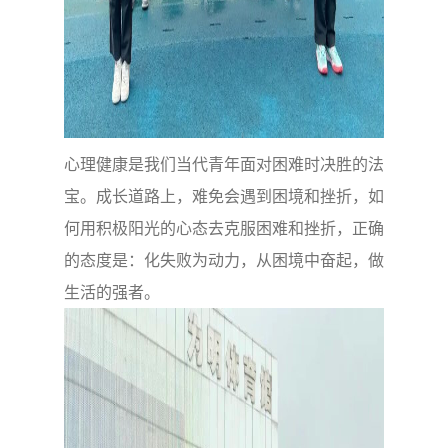
心理健康是我们当代青年面对困难时决胜的法
宝。成长道路上，难免会遇到困境和挫折，如
何用积极阳光的心态去克服困难和挫折，正确
的态度是：化失败为动力，从困境中奋起，做
生活的强者。