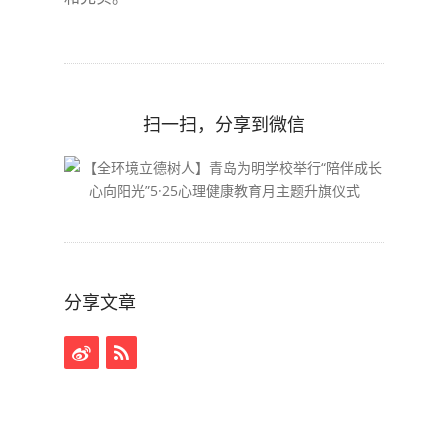
扫一扫，分享到微信
分享文章