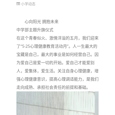
小学动态
心向阳光 拥抱未来
中学部主题升旗仪式
在这个青春似火、激情洋溢的五月，我们迎来
了“5·25心理健康教育活动月”。人一生最大的
宝藏是自己，最大的事业是如何经营自己。因
为爱自己是爱一切的开始。爱自己才能爱别
人，爱集体，爱生活。关注自身心理健康，增
强心理健康意识，提高心理调适能力，是我们
走向成熟、承担社会责任的前提和基础。