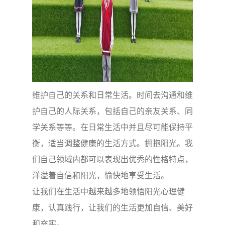
维护自己的关系和日常生活。时间去沟通和维
护自己的人际关系，包括自己的亲友关系、同
学关系等等。在日常生活中并且尽可能保持平
衡，适当调整健康的生活方式。拥抱阳光。我
们自己领域内都可以表现出优秀的性格特点，
洋溢着自信和阳光，愉快地享受生活。
让我们在生活中越来越多地领悟阳光心理健
康，认真践行，让我们的生活更加自信、美好
和充实。