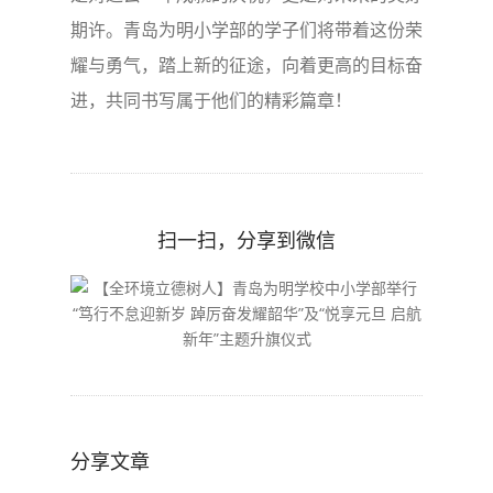
期许。青岛为明小学部的学子们将带着这份荣
耀与勇气，踏上新的征途，向着更高的目标奋
进，共同书写属于他们的精彩篇章！
扫一扫，分享到微信
分享文章