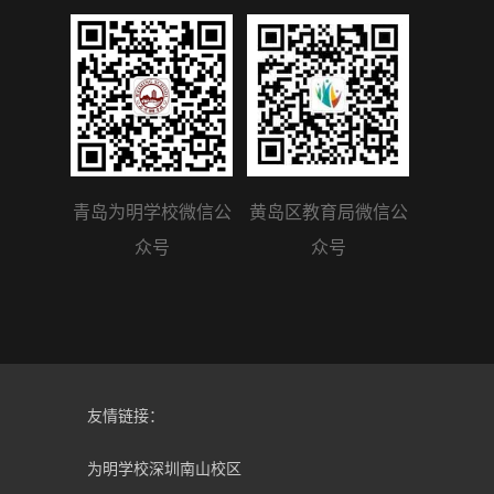
青岛为明学校微信公
黄岛区教育局微信公
众号
众号
友情链接：
为明学校深圳南山校区