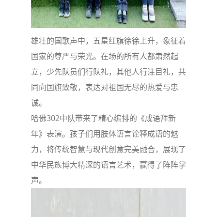
雄壮的国歌声中，五星红旗徐徐上升，象征着
国家的尊严与荣光。在场的所有人都肃然起
立，少先队员们行队礼，其他人行注目礼，共
同向国旗致敬，表达对祖国无尽的热爱与忠
诚。
哈佛302中队带来了精心编排的《成语拜新
年》表演。孩子们用肢体语言诠释成语的魅
力，将传统智慧与现代创意完美融合，展现了
中华民族博大精深的语言艺术，赢得了阵阵掌
声。