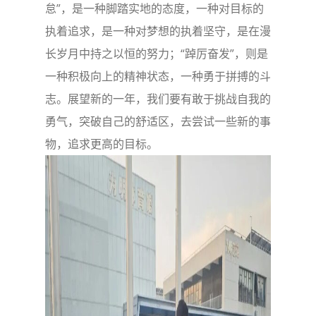
怠”，是一种脚踏实地的态度，一种对目标的
执着追求，是一种对梦想的执着坚守，是在漫
长岁月中持之以恒的努力；“踔厉奋发”，则是
一种积极向上的精神状态，一种勇于拼搏的斗
志。展望新的一年，我们要有敢于挑战自我的
勇气，突破自己的舒适区，去尝试一些新的事
物，追求更高的目标。