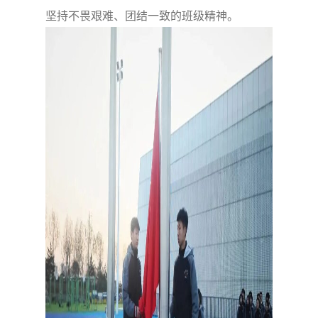
坚持不畏艰难、团结一致的班级精神。