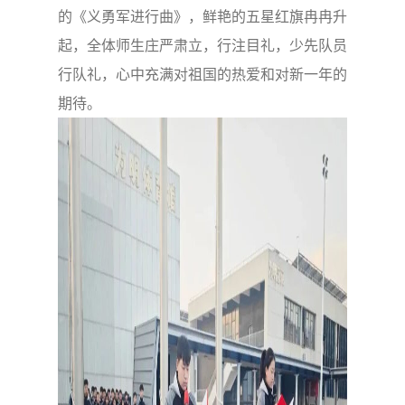
的《义勇军进行曲》，鲜艳的五星红旗冉冉升
起，全体师生庄严肃立，行注目礼，少先队员
行队礼，心中充满对祖国的热爱和对新一年的
期待。