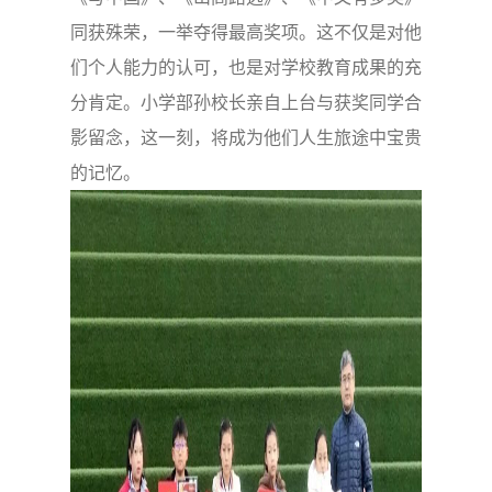
同获殊荣，一举夺得最高奖项。这不仅是对他
们个人能力的认可，也是对学校教育成果的充
分肯定。小学部孙校长亲自上台与获奖同学合
影留念，这一刻，将成为他们人生旅途中宝贵
的记忆。