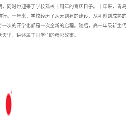
期，同时也迎来了学校建校十周年的喜庆日子。十年来，青岛
前行。十年来，学校经历了从无到有的建设，从初创到成熟的
每一次的开学也都是一次全新的启程。随后，高一年级新生代
秋天里，讲述属于同学们的精彩故事。