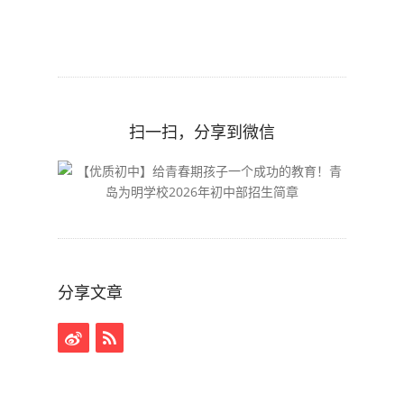
扫一扫，分享到微信
分享文章