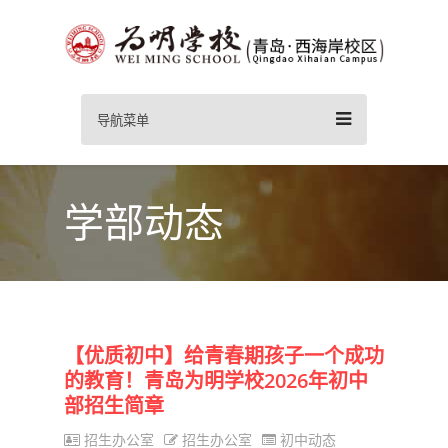
导航菜单
学部动态
【优质初中】给青春期孩子一个成功
的教育！青岛为明学校2026年初中
部招生简章
招生办公室
招生办公室
初中动态