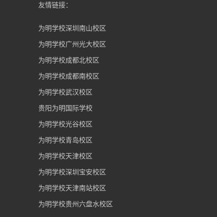
友情链接：
为明学校深圳南山校区
为明学校广州光大校区
为明学校成都北校区
为明学校成都南校区
为明学校武汉校区
贵阳为明国际学校
为明学校光谷校区
为明学校青岛校区
为明学校天津校区
为明学校深圳宝安校区
为明学校天津南站校区
为明学校贵州六盘水校区