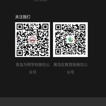
关注我们
青岛为明学校微信公
黄岛区教育局微信公
众号
众号