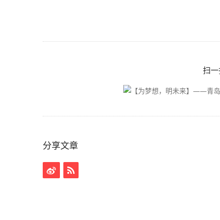
扫一
分享文章