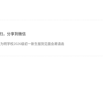
扫，分享到微信