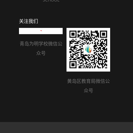
关注我们
青岛为明学校微信公
众号
黄岛区教育局微信公
众号