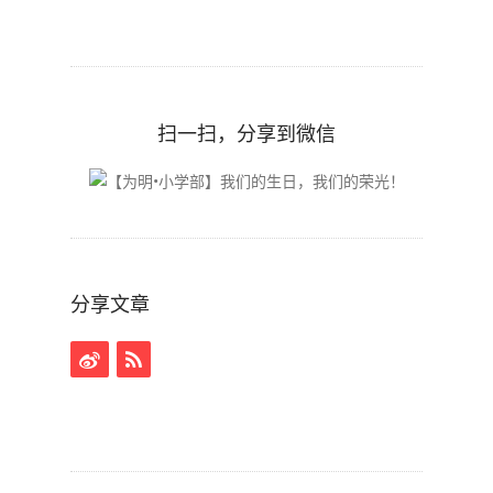
扫一扫，分享到微信
分享文章