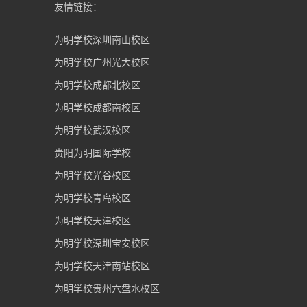
友情链接：
为明学校深圳南山校区
为明学校广州光大校区
为明学校成都北校区
为明学校成都南校区
为明学校武汉校区
贵阳为明国际学校
为明学校光谷校区
为明学校青岛校区
为明学校天津校区
为明学校深圳宝安校区
为明学校天津南站校区
为明学校贵州六盘水校区