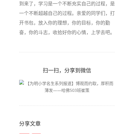
到来了，学习是一个不断充实自己的过程，是
一个不断超越自己的过程。亲爱的同学们，打
开书包，放入你的理想，你的目标，你的勤
奋，你的斗志，收拾好你的心情，上学去吧。
扫一扫，分享到微信
分享文章