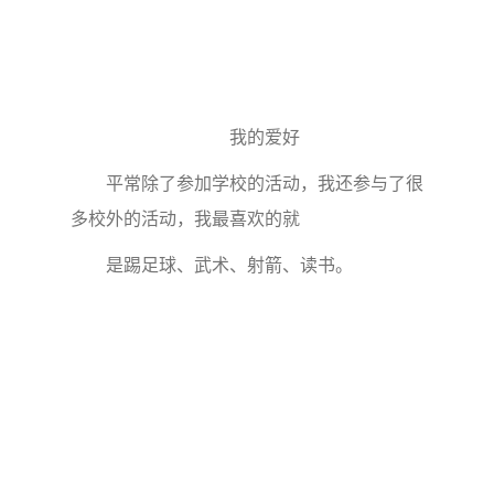
我的爱好
平常除了参加学校的活动，我还参与了很
多校外的活动，我最喜欢的就
是踢足球、武术、射箭、读书。