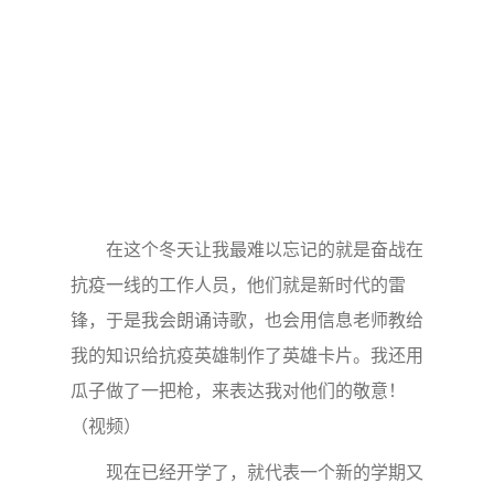
在这个冬天让我最难以忘记的就是奋战在
抗疫一线的工作人员，他们就是新时代的雷
锋，于是我会朗诵诗歌，也会用信息老师教给
我的知识给抗疫英雄制作了英雄卡片。我还用
瓜子做了一把枪，来表达我对他们的敬意！
（视频）
现在已经开学了，就代表一个新的学期又