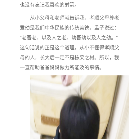
也没有忘记我喜欢的射箭。
从小父母和老师就告诉我，孝顺父母尊老
爱幼是我们中华民族的传统美德，孟子说过：
“老吾老，以及人之老。幼吾幼以及人之幼。”
这句话说的正是这个道理，从小不懂得孝顺父
母的人，长大后一定不是栋梁之材。所以，我
一直帮助爸爸妈妈做力所能及的事情。