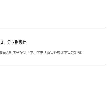
扫，分享到微信