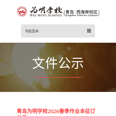
导航菜单
文件公示
青岛为明学校2026春季作业本征订