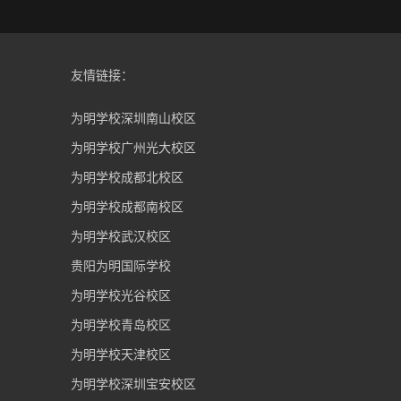
友情链接：
为明学校深圳南山校区
为明学校广州光大校区
为明学校成都北校区
为明学校成都南校区
为明学校武汉校区
贵阳为明国际学校
为明学校光谷校区
为明学校青岛校区
为明学校天津校区
为明学校深圳宝安校区