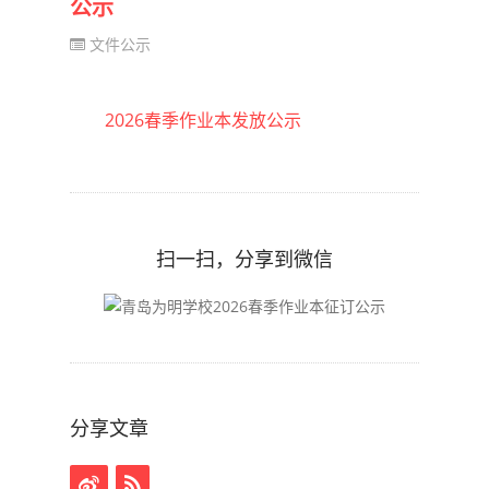
公示
文件公示
2026春季作业本发放公示
扫一扫，分享到微信
分享文章