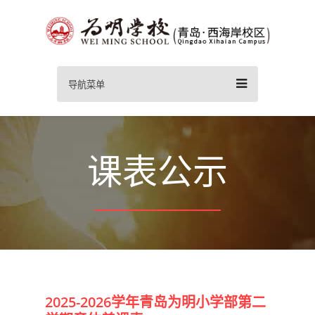
导航菜单
课表公示
2025-2026学年青岛为明小学部第二