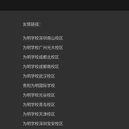
友情链接：
为明学校深圳南山校区
为明学校广州光大校区
为明学校成都北校区
为明学校成都南校区
为明学校武汉校区
贵阳为明国际学校
为明学校光谷校区
为明学校青岛校区
为明学校天津校区
为明学校深圳宝安校区