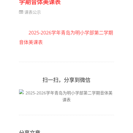
学期音体美课表
课表公示
2025-2026学年青岛为明小学部第二学期
音体美课表
扫一扫，分享到微信