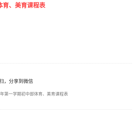
部体育、美育课程表
扫，分享到微信