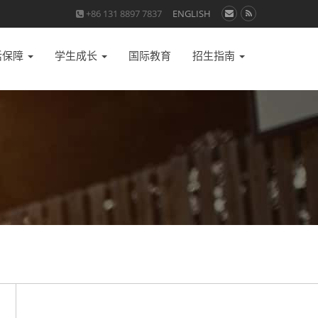
+86 131 8897 7837
ENGLISH
活保障
学生成长
国际教育
招生指南