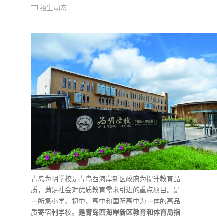
招生动态
青岛为明学校是青岛西海岸新区政府为提升教育品
质，满足社会对优质教育需求引进的重点项目。是
一所集小学、初中、高中和国际高中为一体的高品
质寄宿制学校。
是青岛西海岸新区教育和体育局指