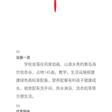
05
设施一流
学校坐落在风景如画、山清水秀的黄岛海
尔信息谷，占地145亩。教学、生活设施按健
康绿色高标准配备，营养配餐有利孩子健康成
长，宿舍配有洗手间、热水淋浴、洗衣机等等
方便生活。
06
优质服务