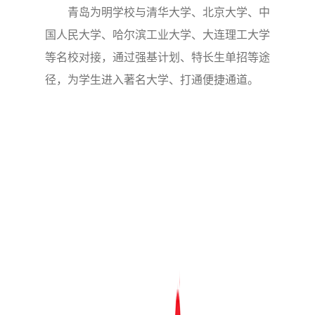
青岛为明学校与清华大学、北京大学、中
国人民大学、哈尔滨工业大学、大连理工大学
等名校对接，通过强基计划、特长生单招等途
径，为学生进入著名大学、打通便捷通道。