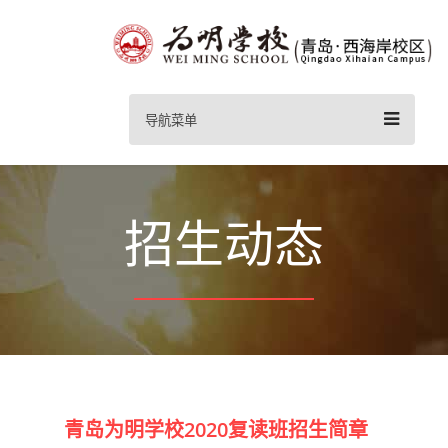
导航菜单
招生动态
青岛为明学校2020复读班招生简章