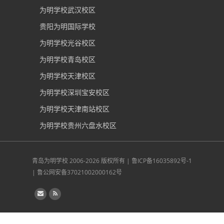
为明学校深圳南山校区
为明学校广州光大校区
为明学校成都北校区
为明学校成都南校区
为明学校武汉校区
贵阳为明国际学校
为明学校光谷校区
为明学校青岛校区
为明学校天津校区
为明学校深圳宝安校区
为明学校天津南站校区
为明学校贵州六盘水校区
青岛为明学校
2006-2026 版权所有 |
鲁ICP备16035892号-1