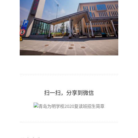
扫一扫，分享到微信