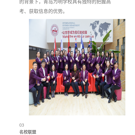
的背景下，青岛为明学校具有独特的把握高
考、获取信息的优势。
03
名校联盟