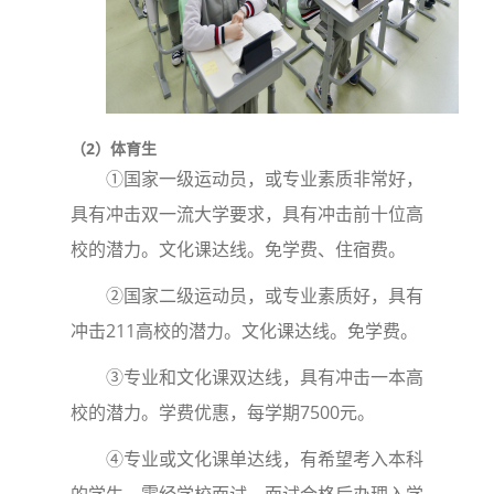
（2）体育生
①国家一级运动员，或专业素质非常好，
具有冲击双一流大学要求，具有冲击前十位高
校的潜力。文化课达线。免学费、住宿费。
②国家二级运动员，或专业素质好，具有
冲击211高校的潜力。文化课达线。免学费。
③专业和文化课双达线，具有冲击一本高
校的潜力。学费优惠，每学期7500元。
④专业或文化课单达线，有希望考入本科