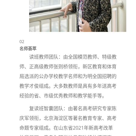
02
名师荟萃
读班教师团队：由全国模范教师、特级教
师、正高级教师张则桥领衔，新区教育和体育
局选派的公办学校教学名师和为明全国招聘的
教学才俊组成。大多数教师是具有多年送高考
经验的省、市级优秀教师和教学能手等。
复读班智囊团队：由著名高考研究专家陈
庆军领衔，北京海淀区等著名教育专家、高考
命题专家组成。在山东省2021年新高考改革