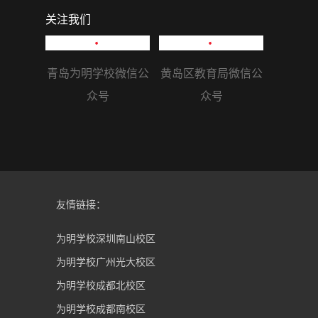
关注我们
青岛为明学校微信公
黄岛区教育局微信公
众号
众号
友情链接：