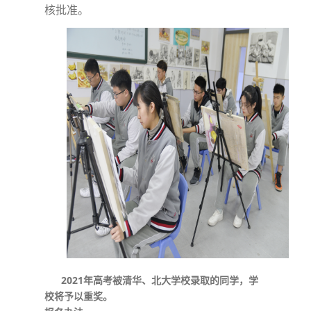
核批准。
2021年高考被清华、北大学校录取的同学，学
校将予以重奖。