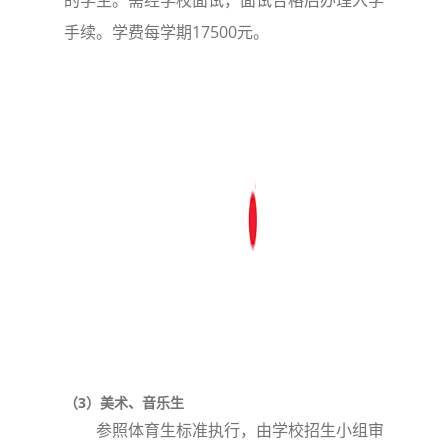
的学生。需经学校面试，面试合格后办理入学
手续。学费每学期17500元。
（3）美术、音乐生
参照体育生标准执行，由学校招生小组审