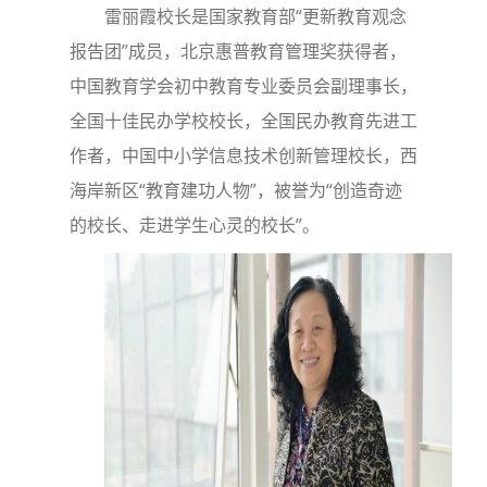
雷丽霞校长是国家教育部“更新教育观念
报告团”成员，北京惠普教育管理奖获得者，
中国教育学会初中教育专业委员会副理事长，
全国十佳民办学校校长，全国民办教育先进工
作者，中国中小学信息技术创新管理校长，西
海岸新区“教育建功人物”，被誉为“创造奇迹
的校长、走进学生心灵的校长”。