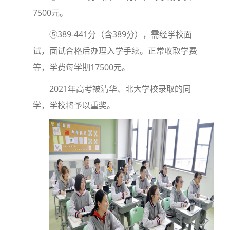
7500元。
⑤389-441分（含389分），需经学校面
试，面试合格后办理入学手续。正常收取学费
等，学费每学期17500元。
2021年高考被清华、北大学校录取的同
学，学校将予以重奖。