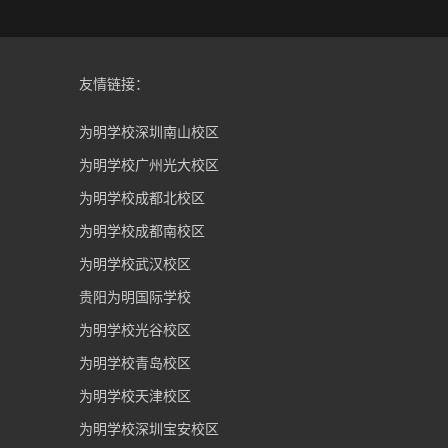
友情链接：
为明学校深圳南山校区
为明学校广州光大校区
为明学校成都北校区
为明学校成都南校区
为明学校武汉校区
贵阳为明国际学校
为明学校光谷校区
为明学校青岛校区
为明学校天津校区
为明学校深圳宝安校区