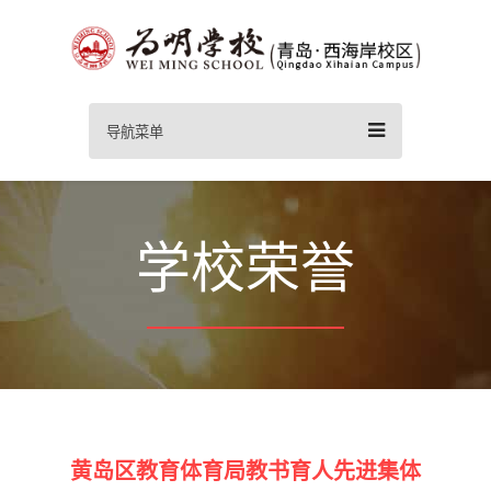
导航菜单
学校荣誉
黄岛区教育体育局教书育人先进集体