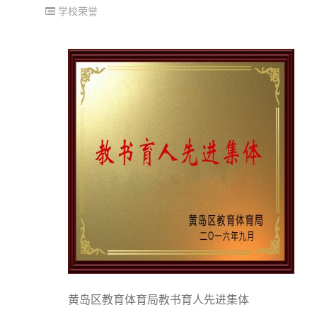
学校荣誉
黄岛区教育体育局教书育人先进集体