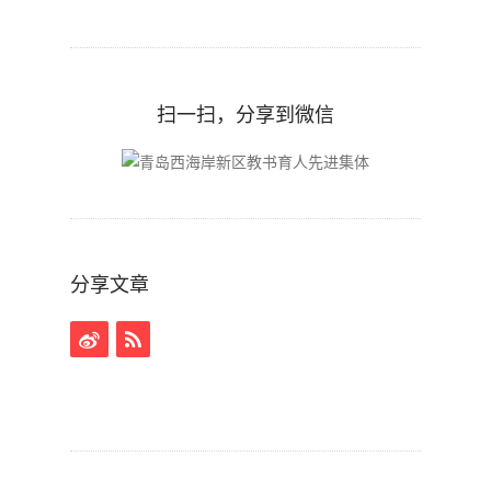
扫一扫，分享到微信
分享文章