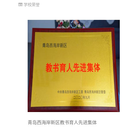
学校荣誉
青岛西海岸新区教书育人先进集体