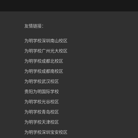
友情链接：
为明学校深圳南山校区
为明学校广州光大校区
为明学校成都北校区
为明学校成都南校区
为明学校武汉校区
贵阳为明国际学校
为明学校光谷校区
为明学校青岛校区
为明学校天津校区
为明学校深圳宝安校区