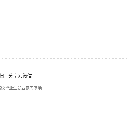
扫，分享到微信