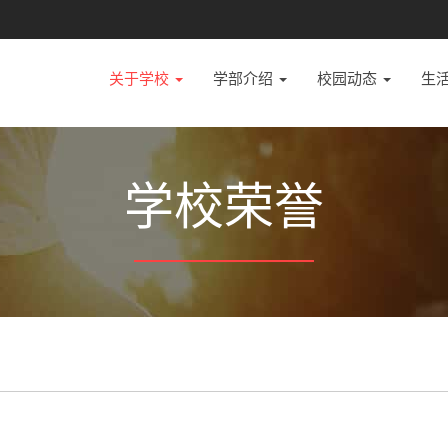
关于学校
学部介绍
校园动态
生
学校荣誉