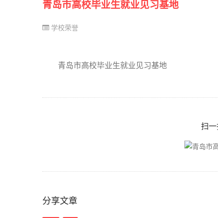
青岛市高校毕业生就业见习基地
学校荣誉
青岛市高校毕业生就业见习基地
扫一
分享文章