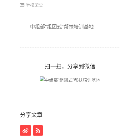
学校荣誉
中组部“组团式”帮扶培训基地
扫一扫，分享到微信
分享文章