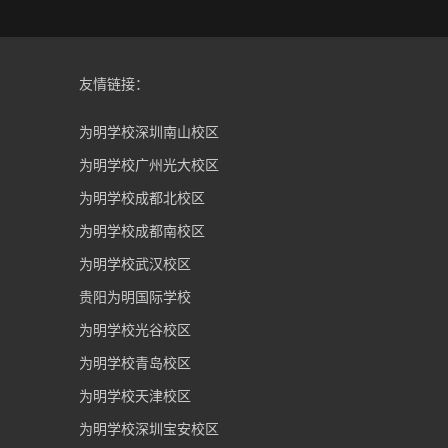
友情链接：
为明学校深圳南山校区
为明学校广州光大校区
为明学校成都北校区
为明学校成都南校区
为明学校武汉校区
贵阳为明国际学校
为明学校光谷校区
为明学校青岛校区
为明学校天津校区
为明学校深圳宝安校区