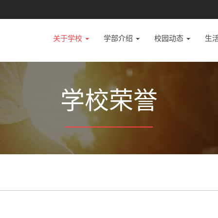
关于学校
学部介绍
校园动态
生
学校荣誉