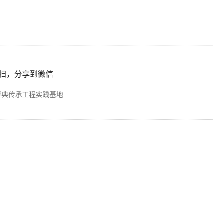
扫，分享到微信