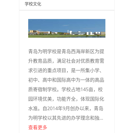
学校文化
青岛为明学校是青岛西海岸新区为提
升教育品质，满足社会对优质教育需
求引进的重点项目，是一所集小学、
初中、高中和国际高中为一体的高品
质寄宿制学校。学校占地145亩，校
园环境优美，功能齐全，体现国际化
水准。自2014年9月创办以来，青岛
为明学校以其先进的办学理念和独…
查看更多