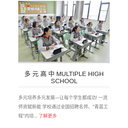
多 元 高 中 MULTIPLE HIGH
SCHOOL
多元培养多元发展—让每个学生都成功! 一流
师资赋新能 学校通过全国招聘名师、“青蓝工
程”内培…
了解更多