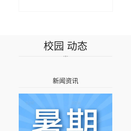
校园
动态
新闻资讯