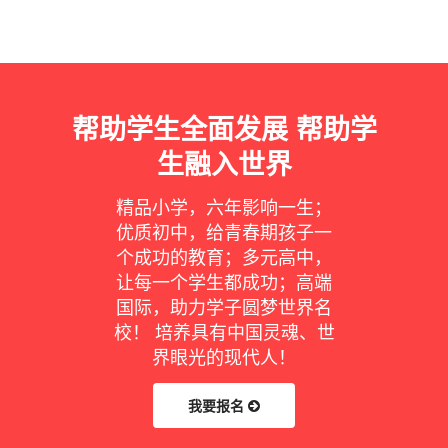
帮助学生全面发展 帮助学
生融入世界
精品小学，六年影响一生；
优质初中，给青春期孩子一
个成功的教育；多元高中，
让每一个学生都成功；高端
国际，助力学子圆梦世界名
校！ 培养具有中国灵魂、世
界眼光的现代人！
我要报名